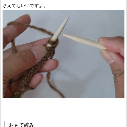
さえてもいいですよ。
おもて編み