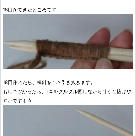
18目ができたところです。
18目作れたら、棒針を１本引き抜きます。
もしキツかったら、1本をクルクル回しながら引くと抜けや
すいですよ☆