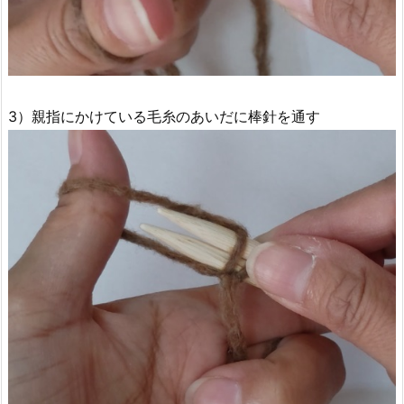
3）親指にかけている毛糸のあいだに棒針を通す