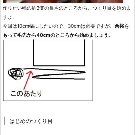
作りたい幅の約3倍の長さのところから、つくり目を始めま
すよ。
今回は10cm幅にしたいので、30cmは必要ですが、
余裕を
もって毛先から40cmのところから始めましょう。
はじめのつくり目