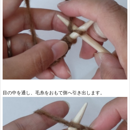
目の中を通し、毛糸をおもて側へ引き出します。