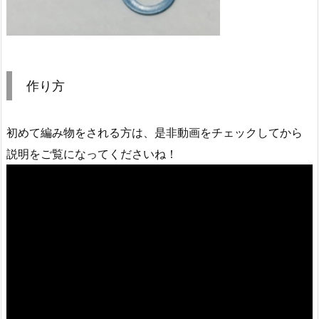
作り方
初めて編み物をされる方は、是非動画をチェックしてから
説明をご覧になってくださいね！