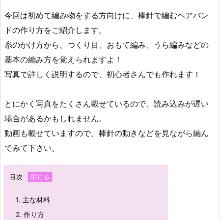
今回は初めて編み物をする方向けに、棒針で編むヘアバン
ドの作り方をご紹介します。
糸のかけ方から、つくり目、おもて編み、うら編みなどの
基本の編み方を覚えられますよ！
写真で詳しく説明するので、初心者さんでも作れます！
とにかく写真をたくさん載せているので、読み込みが遅い
場合があるかもしれません。
動画も載せていますので、棒針の動きなどを見ながら編ん
でみて下さい。
目次
1.
主な材料
2.
作り方