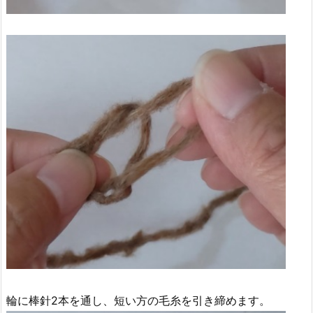
輪に棒針2本を通し、短い方の毛糸を引き締めます。