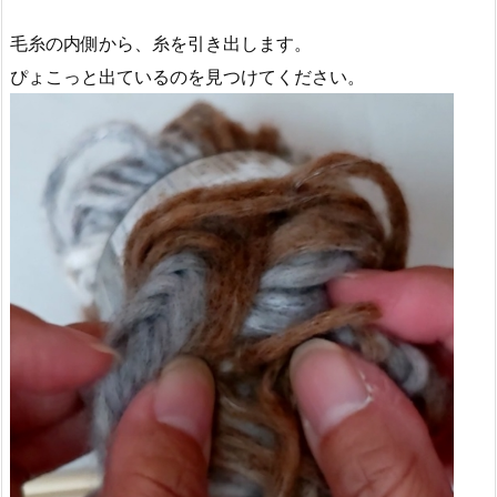
毛糸の内側から、糸を引き出します。
ぴょこっと出ているのを見つけてください。