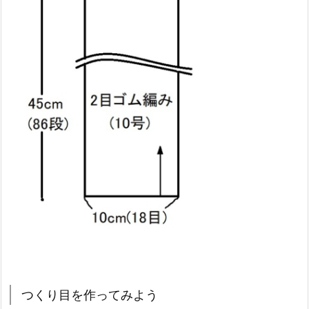
つくり目を作ってみよう