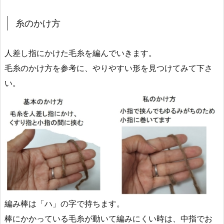
糸のかけ方
人差し指にかけた毛糸を編んでいきます。
毛糸のかけ方を参考に、やりやすい形を見つけてみて下さ
い。
編み棒は「ハ」の字で持ちます。
棒にかかっている毛糸が動いて編みにくい時は、中指でお