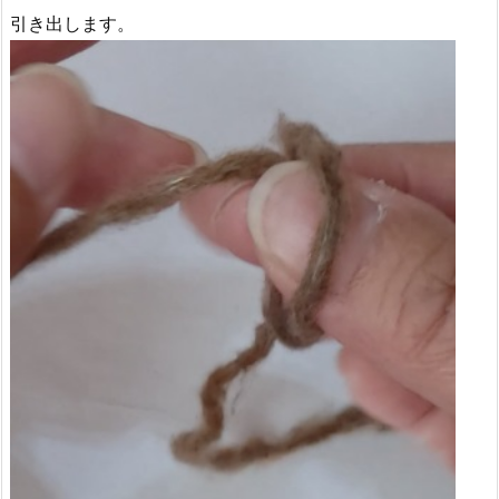
引き出します。