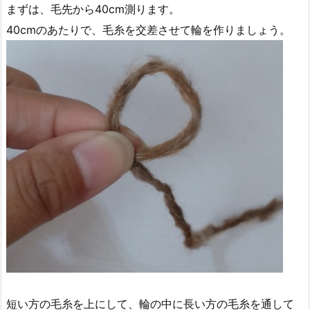
まずは、毛先から40cm測ります。
40cmのあたりで、毛糸を交差させて輪を作りましょう。
短い方の毛糸を上にして、輪の中に長い方の毛糸を通して