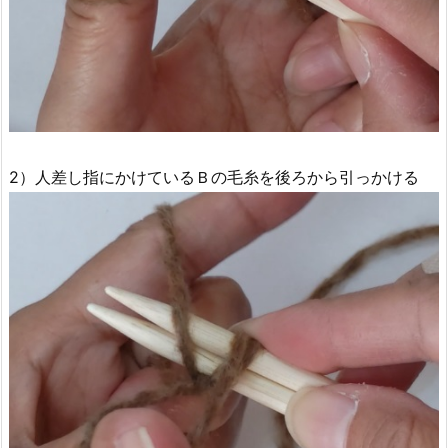
2）人差し指にかけているＢの毛糸を後ろから引っかける