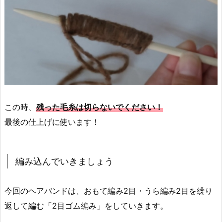
この時、
残った毛糸は切らないでください！
最後の仕上げに使います！
編み込んでいきましょう
今回のヘアバンドは、おもて編み2目・うら編み2目を繰り
返して編む「2目ゴム編み」をしていきます。