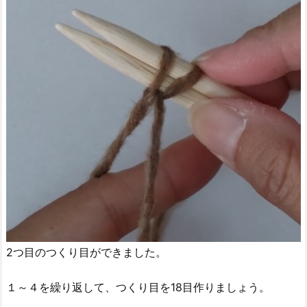
2つ目のつくり目ができました。
１～４を繰り返して、つくり目を18目作りましょう。