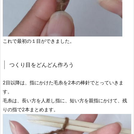
これで最初の１目ができました。
つくり目をどんどん作ろう
2目以降は、指にかけた毛糸を2本の棒針でとっていきま
す。
毛糸は、長い方を人差し指に、短い方を親指にかけて、残
りの指で2本まとめます。