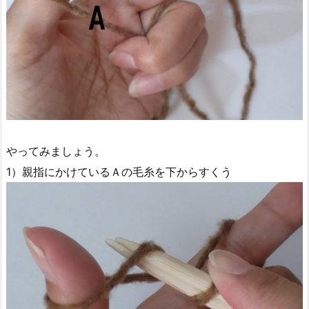
やってみましょう。
1）親指にかけているＡの毛糸を下からすくう