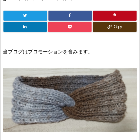
Copy
当ブログはプロモーションを含みます。