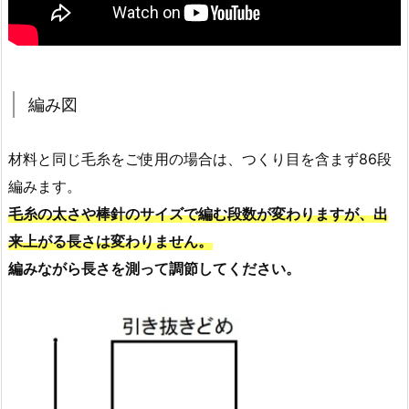
編み図
材料と同じ毛糸をご使用の場合は、つくり目を含まず86段
編みます。
毛糸の太さや棒針のサイズで編む段数が変わりますが、出
来上がる長さは変わりません。
編みながら長さを測って調節してください。