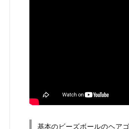
基本のビーズボールのヘア