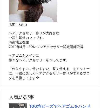
名前：keina
ヘアアクセサリー作りが大好きな
中高生姉妹のママです。
湘南地区在住
2019年4月 LEDレジンアクセサリー認定講師取得
ヘアゴムをメインに
様々なヘアアクセサリーを作ってます。
「作りやすい、使いやすい、長く使える」をモットー
に、一緒に楽しくヘアアクセサリー作りができるブロ
グを目指してます☆
人気の記事