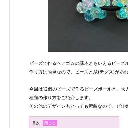
ビーズで作るヘアゴムの基本ともいえるビーズ
作り方は簡単なので、ビーズと糸(テグス)があ
今回は12個のビーズで作るビーズボールと、大
種類の作り方をご紹介します。
その他のデザインもとっても素敵なので、ぜひ
目次