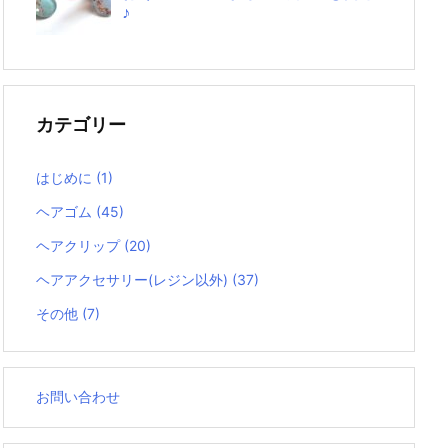
カテゴリー
はじめに
(1)
ヘアゴム
(45)
ヘアクリップ
(20)
ヘアアクセサリー(レジン以外)
(37)
その他
(7)
お問い合わせ