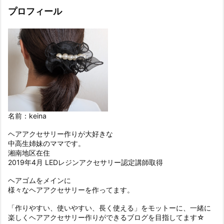
プロフィール
名前：keina
ヘアアクセサリー作りが大好きな
中高生姉妹のママです。
湘南地区在住
2019年4月 LEDレジンアクセサリー認定講師取得
ヘアゴムをメインに
様々なヘアアクセサリーを作ってます。
「作りやすい、使いやすい、長く使える」をモットーに、一緒に
楽しくヘアアクセサリー作りができるブログを目指してます☆