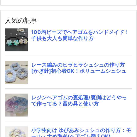
人気の記事