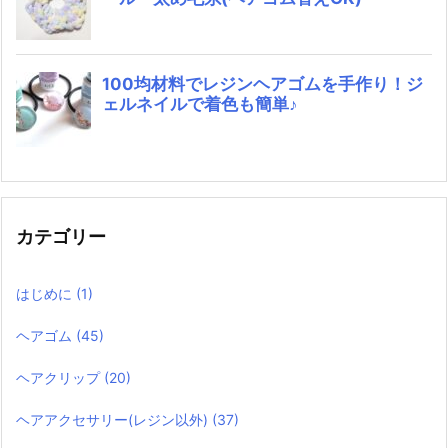
カテゴリー
はじめに
(1)
ヘアゴム
(45)
ヘアクリップ
(20)
ヘアアクセサリー(レジン以外)
(37)