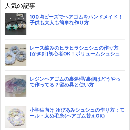
人気の記事