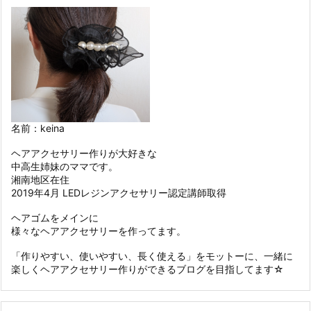
名前：keina
ヘアアクセサリー作りが大好きな
中高生姉妹のママです。
湘南地区在住
2019年4月 LEDレジンアクセサリー認定講師取得
ヘアゴムをメインに
様々なヘアアクセサリーを作ってます。
「作りやすい、使いやすい、長く使える」をモットーに、一緒に
楽しくヘアアクセサリー作りができるブログを目指してます☆