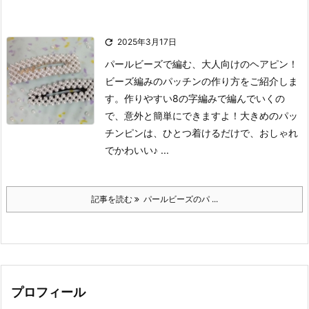

2025年3月17日
パールビーズで編む、大人向けのヘアピン！
ビーズ編みのパッチンの作り方をご紹介しま
す。
作りやすい8の字編みで編んでいくの
で、意外と簡単にできますよ！
大きめのパッ
チンピンは、ひとつ着けるだけで、おしゃれ
でかわいい♪ ...
記事を読む
パールビーズのパ ...
プロフィール