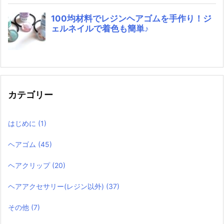
カテゴリー
はじめに
(1)
ヘアゴム
(45)
ヘアクリップ
(20)
ヘアアクセサリー(レジン以外)
(37)
その他
(7)