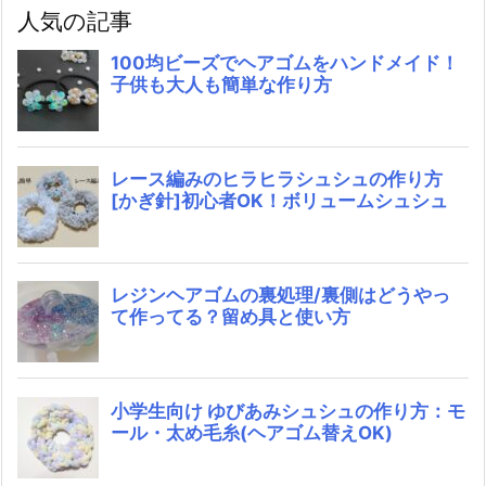
人気の記事