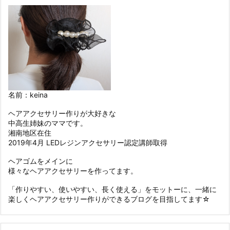
名前：keina
ヘアアクセサリー作りが大好きな
中高生姉妹のママです。
湘南地区在住
2019年4月 LEDレジンアクセサリー認定講師取得
ヘアゴムをメインに
様々なヘアアクセサリーを作ってます。
「作りやすい、使いやすい、長く使える」をモットーに、一緒に
楽しくヘアアクセサリー作りができるブログを目指してます☆