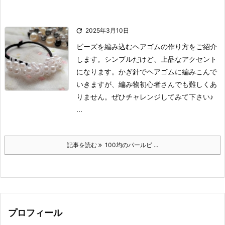

2025年3月10日
ビーズを編み込むヘアゴムの作り方をご紹介
します。
シンプルだけど、上品なアクセント
になります。
かぎ針でヘアゴムに編みこんで
いきますが、編み物初心者さんでも難しくあ
りません。
ぜひチャレンジしてみて下さい♪
...
記事を読む
100均のパールビ ...
プロフィール