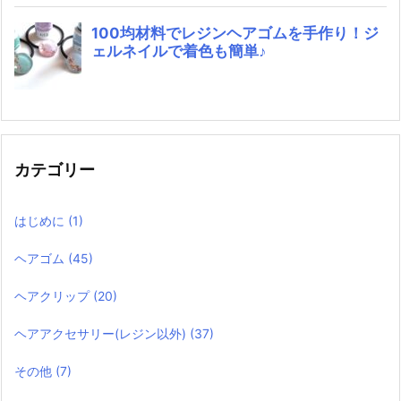
カテゴリー
はじめに
(1)
ヘアゴム
(45)
ヘアクリップ
(20)
ヘアアクセサリー(レジン以外)
(37)
その他
(7)