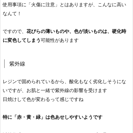
使用事項に「火傷に注意」とはありますが、こんなに高い
なんて！
ですので、
花びらの薄いものや、色が淡いものは、硬化時
に変色してしまう
可能性があります
紫外線
レジンで固められているから、酸化もなく劣化しそうにな
いですが、お肌と一緒で紫外線の影響を受けます
日焼けして色が変わるって感じですね
特に「赤・黄・緑」は色あせしやすいようです