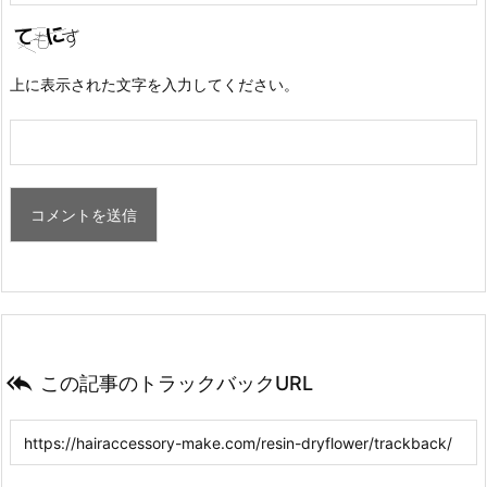
上に表示された文字を入力してください。

この記事のトラックバックURL