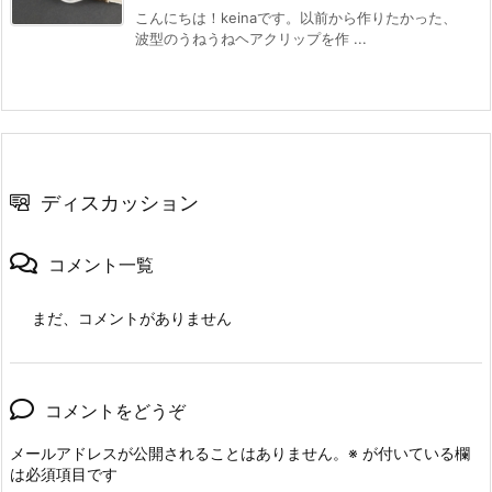
こんにちは！keinaです。以前から作りたかった、
波型のうねうねヘアクリップを作 ...
ディスカッション
コメント一覧
まだ、コメントがありません
コメントをどうぞ
メールアドレスが公開されることはありません。
※
が付いている欄
は必須項目です