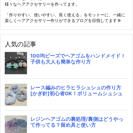
様々なヘアアクセサリーを作ってます。
「作りやすい、使いやすい、長く使える」をモットーに、一緒に
楽しくヘアアクセサリー作りができるブログを目指してます☆
人気の記事