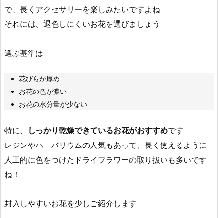
で、長くアクセサリーを楽しみたいですよね
それには、退色しにくいお花を選びましょう
選ぶ基準は
花びらが厚め
お花の色が濃い
お花の水分量が少ない
特に、
しっかり乾燥できているお花がおすすめ
です
レジンやハーバリウムの人気もあって、長く使えるように
人工的に色をつけたドライフラワーの取り扱いも多いです
ね！
封入しやすいお花を少しご紹介します