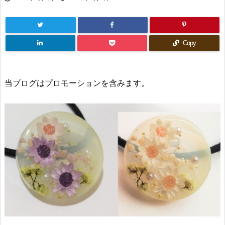
Copy
当ブログはプロモーションを含みます。