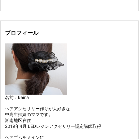
プロフィール
名前：keina
ヘアアクセサリー作りが大好きな
中高生姉妹のママです。
湘南地区在住
2019年4月 LEDレジンアクセサリー認定講師取得
ヘアゴムをメインに