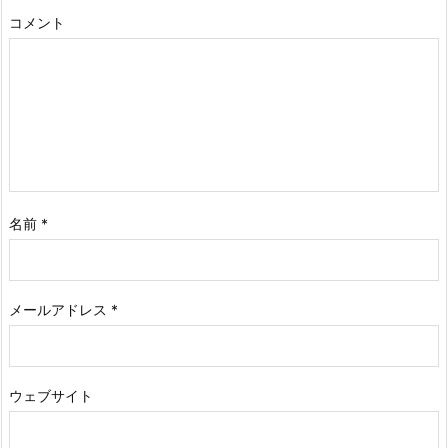
コメント
名前
*
メールアドレス
*
ウェブサイト