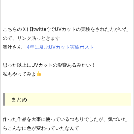
こちらのＸ(旧twitter)でUVカットの実験をされた方がいた
ので、リンク貼っときます
舞汁さん
4年に及ぶUVカット実験ポスト
思った以上にUVカットの影響あるみたい！
私もやってみよ
まとめ
作った作品を大事に使っているつもりでしたが、気づいた
らこんなに色が変わっていたなんて･･･