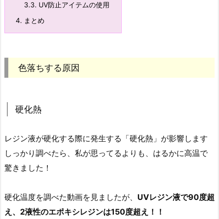
3.3.
UV防止アイテムの使用
4.
まとめ
色落ちする原因
硬化熱
レジン液が硬化する際に発生する「硬化熱」が影響します
しっかり調べたら、私が思ってるよりも、はるかに高温で
驚きました！
硬化温度を調べた動画を見ましたが、
UVレジン液で90度超
え、2液性のエポキシレジンは150度超え！！