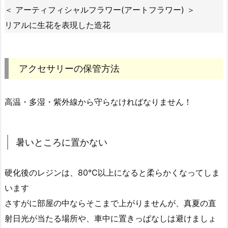
＜ アーティフィシャルフラワー(アートフラワー) ＞
リアルに生花を表現した造花
アクセサリーの保管方法
高温・多湿・紫外線から守らなければなりません！
暑いところに置かない
硬化後のレジンは、80℃以上になると柔らかくなってしま
います
さすがに部屋の中ならそこまで上がりませんが、
真夏の直
射日光が当たる場所や、車中に置きっぱなしは避けましょ