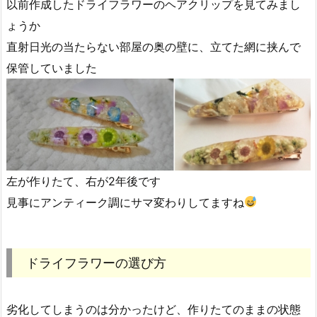
以前作成したドライフラワーのヘアクリップを見てみまし
ょうか
直射日光の当たらない部屋の奥の壁に、立てた網に挟んで
保管していました
左が作りたて、右が2年後です
見事にアンティーク調にサマ変わりしてますね
ドライフラワーの選び方
劣化してしまうのは分かったけど、作りたてのままの状態