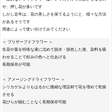
や、押し花が多いです
しかし近年は、花の美しさを保てるようにと、様々な方法
があるそうです
用途によって使い分けてみてください
＜ プリザーブドフラワー ＞
生花や葉を特殊な液に沈めて脱水・脱色した後、染料を吸
わせることで好みの色へと仕あげる
長期保存が可能
＜ アメージングドライフラワー ＞
シリカゲルよりもはるかに微細な埋設材で花を埋めて乾燥
させる
花びらが縮むことなく長期保存可能