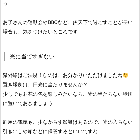
う
お子さんの運動会やBBQなど、炎天下で過ごすことが長い
場合も、気をつけたいところです
光に当てすぎない
紫外線はご法度！なのは、お分かりいただけましたね
置き場所は、日光に当たりませんか？
少しでもお花の色を楽しみたいなら、光の当たらない場所
に置いておきましょう
部屋の電気も、少なからず影響はあるので、光の入らない
引き出しや箱などに保管するといいですね