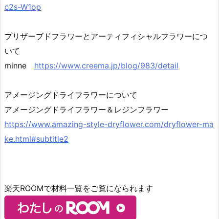
c2s-W1op
プリザーブドフラワーとアーティフィシャルフラワーにつ
いて
minne
https://www.creema.jp/blog/983/detail
アメージングドライフラワーについて
アメージングドライフラワー＆レジンフラワー
https://www.amazing-style-dryflower.com/dryflower-ma
ke.html#subtitle2
楽天ROOMで材料一覧をご覧になられます